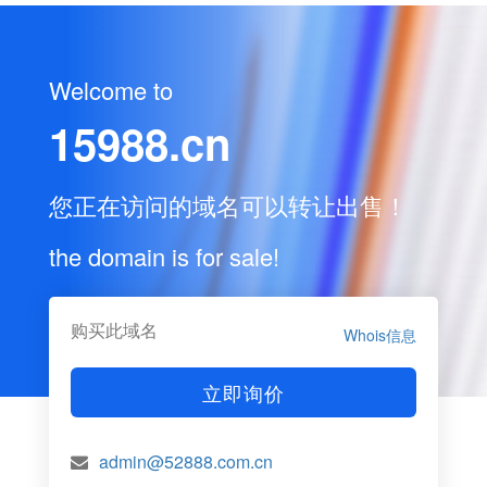
Welcome to
15988.cn
您正在访问的域名可以转让出售！
the domain is for sale!
购买此域名
Whois信息
立即询价
admin@52888.com.cn