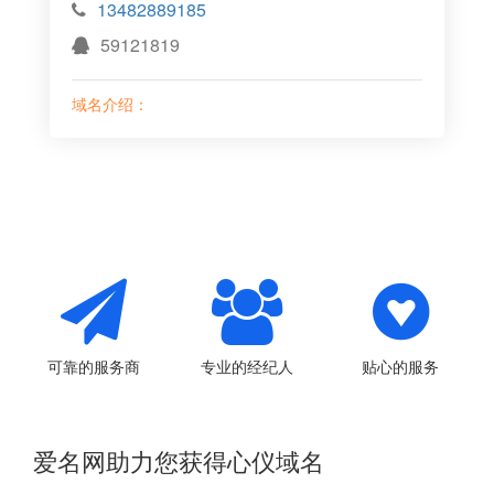
13482889185
59121819
域名介绍：
可靠的服务商
专业的经纪人
贴心的服务
爱名网助力您获得心仪域名